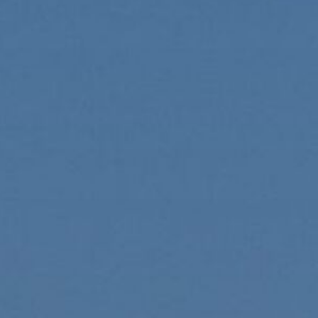
НОВОГОДНЯЯ КОЛЛЕКЦИЯ
10% на первый заказ