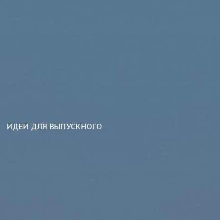
НАСТРОЕНИЕ: ЛЕТО