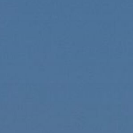
Сотрудничество
О компании