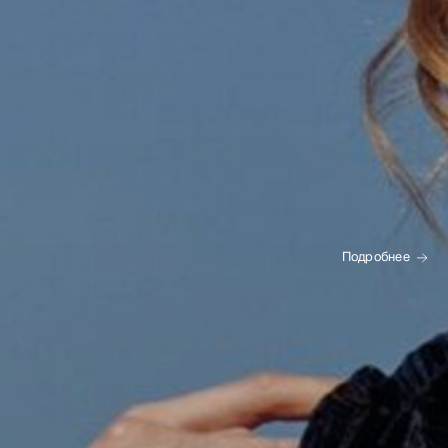
Подробнее