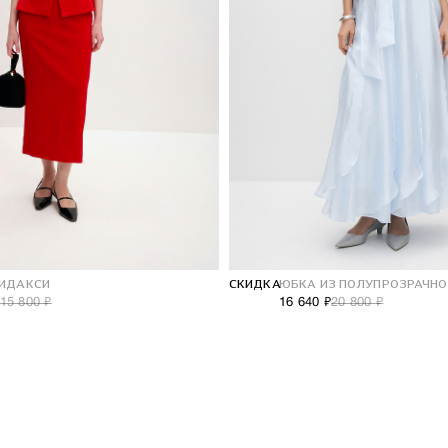
НОВОГОДНЯЯ КОЛЛЕКЦИЯ
10% на первый заказ
ИДАКСИ
СКИДКА
ЮБКА ИЗ ПОЛУПРОЗРАЧНО
15 800 ₽
16 640 ₽
20 800 ₽