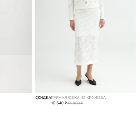
СКИДКА
ПРЯМАЯ ЮБКА ИЗ КРУЖЕВА
12 640 ₽
15 800 ₽