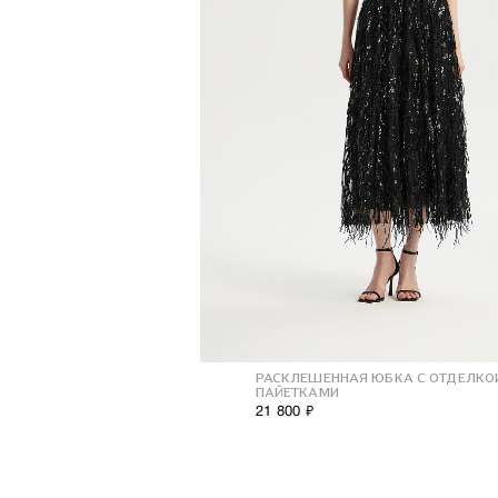
РАСКЛЕШЕННАЯ ЮБКА С ОТДЕЛКО
ПАЙЕТКАМИ
21 800 ₽