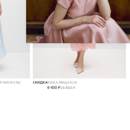
Й ВИСКОЗЫ
СКИДКА
ЮБКА МИДАКСИ
9 400 ₽
18 800 ₽