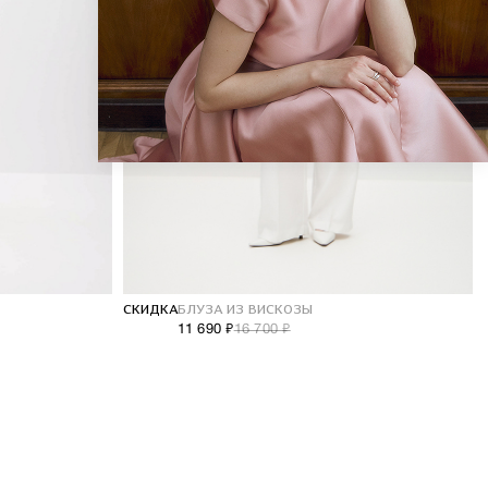
СКИДКА
БЛУЗА ИЗ ВИСКОЗЫ
11 690 ₽
16 700 ₽