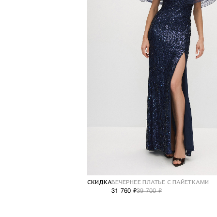
СКИДКА
ВЕЧЕРНЕЕ ПЛАТЬЕ С ПАЙЕТКАМИ
31 760 ₽
39 700 ₽