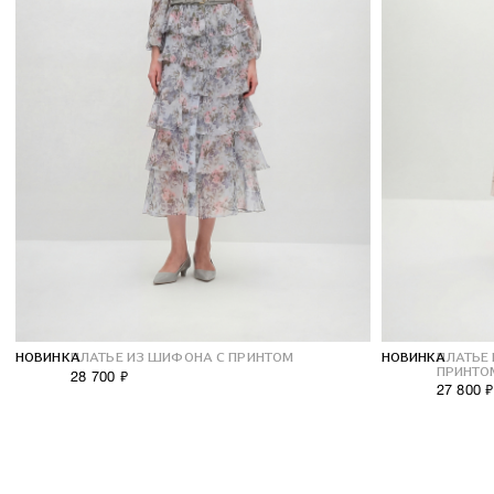
НОВИНКА
ПЛАТЬЕ ИЗ ШИФОНА С ПРИНТОМ
НОВИНКА
ПЛАТЬЕ
ПРИНТО
28 700 ₽
27 800 ₽