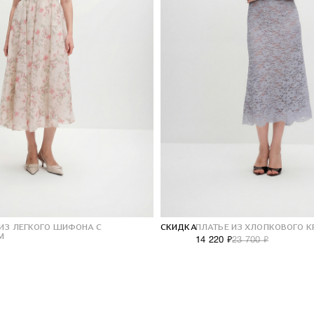
 ИЗ ЛЕГКОГО ШИФОНА С
СКИДКА
ПЛАТЬЕ ИЗ ХЛОПКОВОГО 
М
14 220 ₽
23 700 ₽