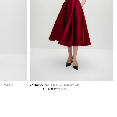
КРУЖЕВА
СКИДКА
ПЛАТЬЕ В СТИЛЕ ДИОР
17 160 ₽
28 600 ₽