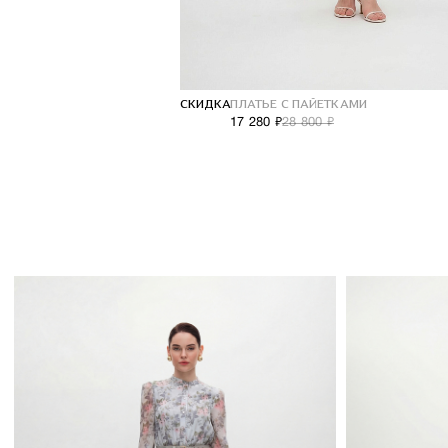
СКИДКА
ПЛАТЬЕ С ПАЙЕТКАМИ
17 280 ₽
28 800 ₽