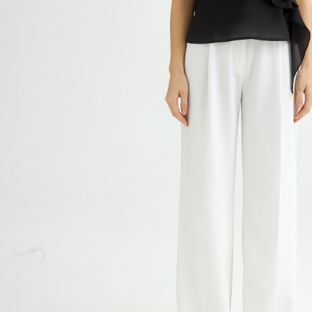
Сотрудничество
О компании