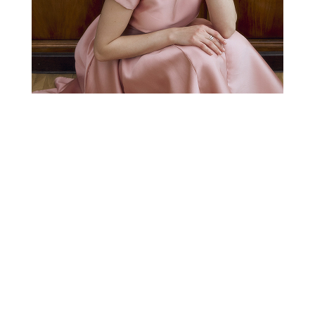
РАСПРОДАЖА
СВАДЕБНАЯ КОЛЛЕКЦИЯ
НОВОГОДНЯЯ
КОЛЛЕКЦИЯ