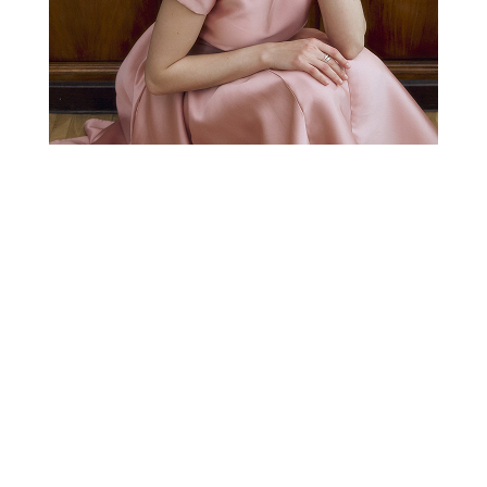
РАСПРОДАЖА
СВАДЕБНАЯ КОЛЛЕКЦИЯ
НОВОГОДНЯЯ
КОЛЛЕКЦИЯ