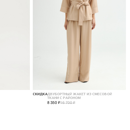
СКИДКА
ДВУБОРТНЫЙ ЖАКЕТ ИЗ СМЕСОВОЙ
ТКАНИ С РАЙОНОМ
8 350 ₽
16 700 ₽