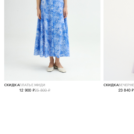
Сотрудничество
О компании
СКИДКА
ПЛАТЬЕ МИДИ
СКИДКА
ВЕЧЕРН
12 900 ₽
25 800 ₽
23 840 ₽