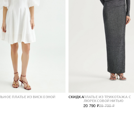
ЛЬНОЕ ПЛАТЬЕ ИЗ ВИСКОЗНОЙ
СКИДКА
ПЛАТЬЕ ИЗ ТРИКОТАЖА С
ЛЮРЕКСОВОЙ НИТЬЮ
20 790 ₽
29 700 ₽