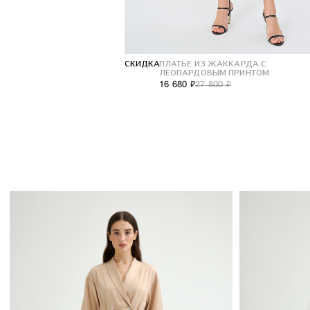
СКИДКА
ПЛАТЬЕ ИЗ ЖАККАРДА С
ЛЕОПАРДОВЫМ ПРИНТОМ
16 680 ₽
27 800 ₽