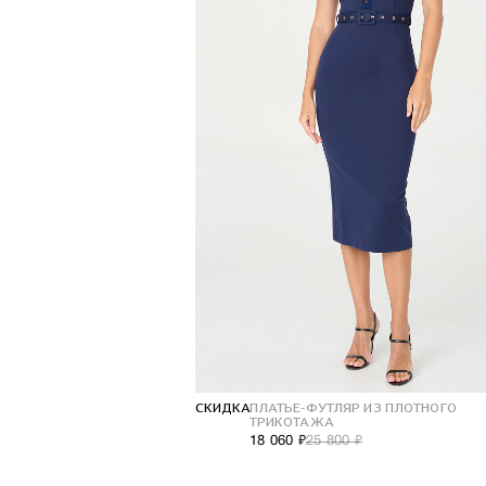
СКИДКА
ПЛАТЬЕ-ФУТЛЯР ИЗ ПЛОТНОГО
ТРИКОТАЖА
18 060 ₽
25 800 ₽